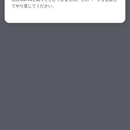
てやり直してください。