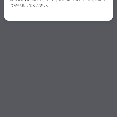
てやり直してください。