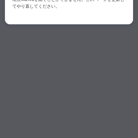
てやり直してください。