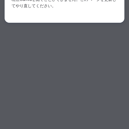
てやり直してください。