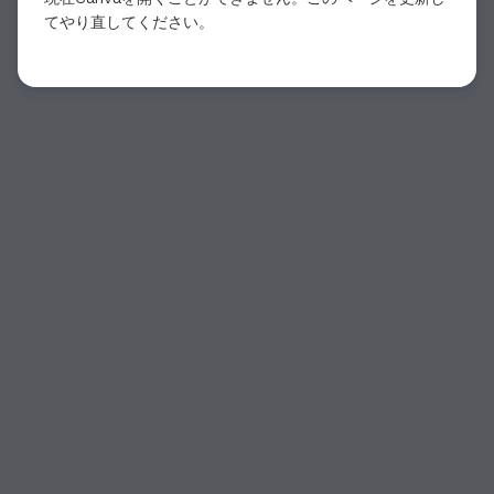
てやり直してください。