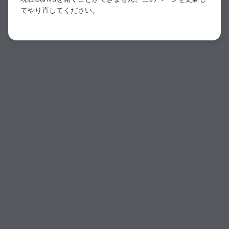
てやり直してください。