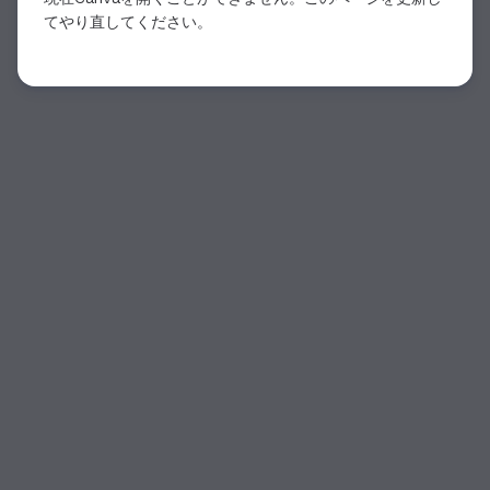
てやり直してください。