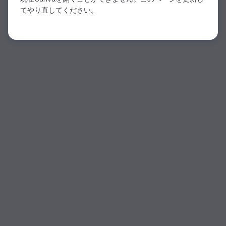
てやり直してください。