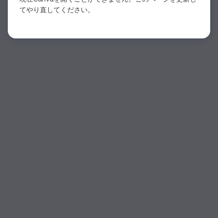
てやり直してください。