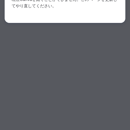
てやり直してください。