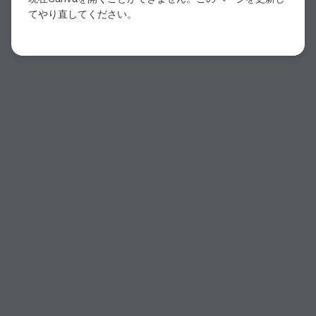
てやり直してください。