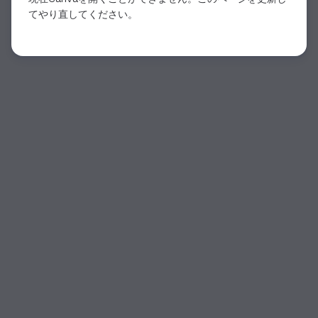
てやり直してください。