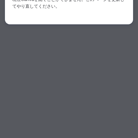
てやり直してください。