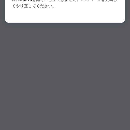
てやり直してください。