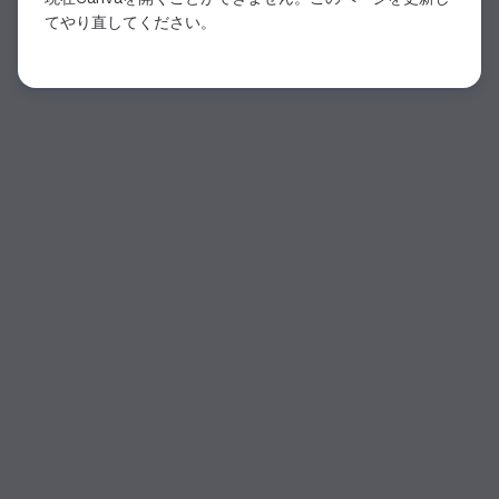
てやり直してください。