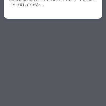
てやり直してください。