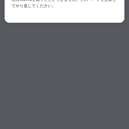
てやり直してください。