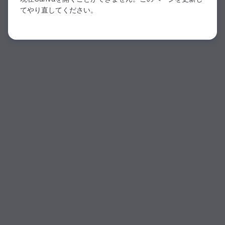
てやり直してください。