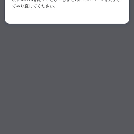
てやり直してください。