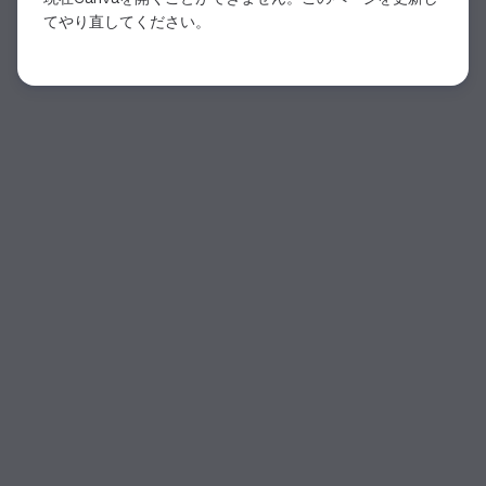
てやり直してください。