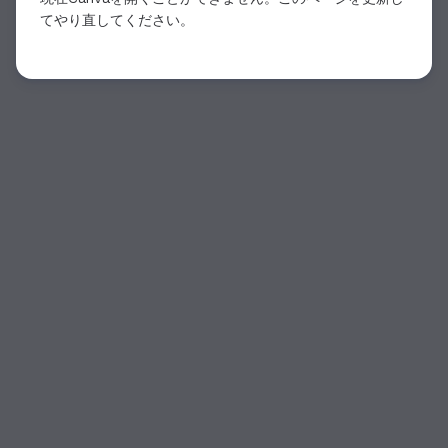
てやり直してください。