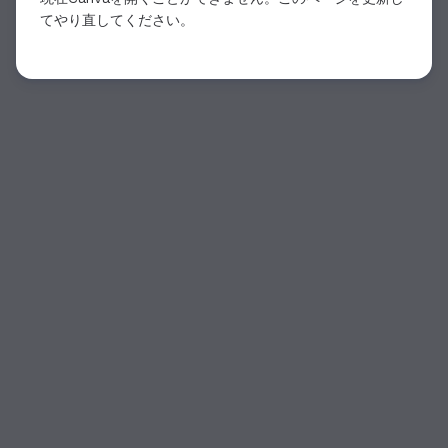
てやり直してください。